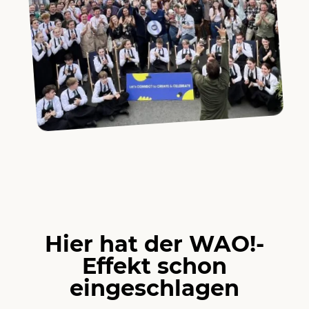
Hier hat der WAO!-
Effekt schon
eingeschlagen