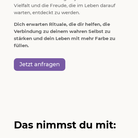
Vielfalt und die Freude, die im Leben darauf
warten, entdeckt zu werden.
Dich erwarten Rituale, die dir helfen, die
Verbindung zu deinem wahren Selbst zu
stärken und dein Leben mit mehr Farbe zu
füllen.
Jetzt anfragen
Das nimmst du mit: