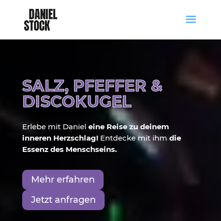
SALZ, PFEFFER &
DISCOKUGEL
Erlebe mit Daniel
eine Reise zu deinem
inneren Herzschlag!
Entdecke mit ihm
die
Essenz des Menschseins.
Mehr erfahren
Jetzt anfragen