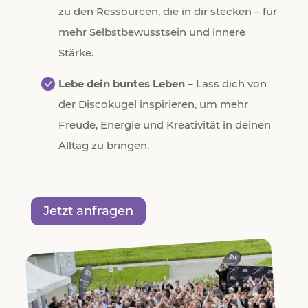
zu den Ressourcen, die in dir stecken – für
mehr Selbstbewusstsein und innere
Stärke.
Lebe dein buntes Leben
– Lass dich von
der Discokugel inspirieren, um mehr
Freude, Energie und Kreativität in deinen
Alltag zu bringen.
Jetzt anfragen