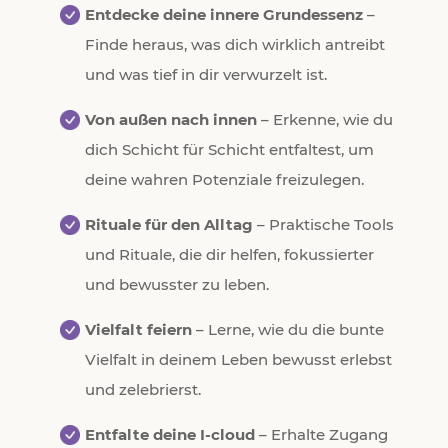
Entdecke deine innere Grundessenz
–
Finde heraus, was dich wirklich antreibt
und was tief in dir verwurzelt ist.
Von außen nach innen
– Erkenne, wie du
dich Schicht für Schicht entfaltest, um
deine wahren Potenziale freizulegen.
Rituale für den Alltag
– Praktische Tools
und Rituale, die dir helfen, fokussierter
und bewusster zu leben.
Vielfalt feiern
– Lerne, wie du die bunte
Vielfalt in deinem Leben bewusst erlebst
und zelebrierst.
Entfalte deine I-cloud
– Erhalte Zugang