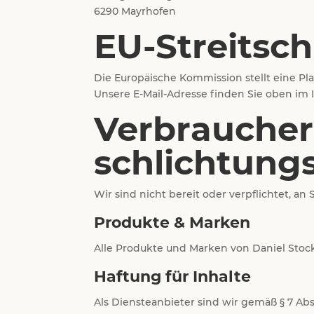
6290 Mayrhofen
EU-Streitsch
Die Europäische Kommission stellt eine Pla
Unsere E-Mail-Adresse finden Sie oben im
Verbraucher­
schlichtungs­
Wir sind nicht bereit oder verpflichtet, a
Produkte & Marken
Alle Produkte und Marken von Daniel Stock
Haftung für Inhalte
Als Diensteanbieter sind wir gemäß § 7 Abs