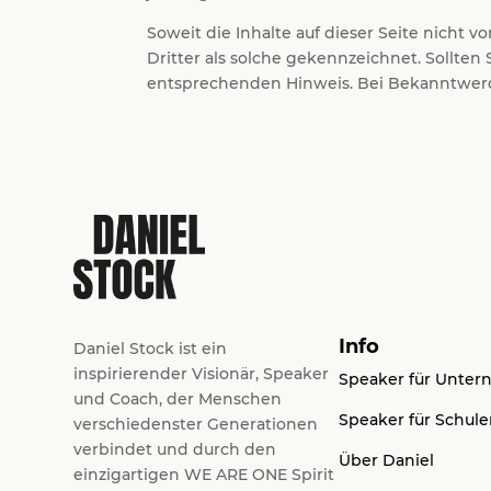
Soweit die Inhalte auf dieser Seite nicht 
Dritter als solche gekennzeichnet. Sollte
entsprechenden Hinweis. Bei Bekanntwerd
Info
Daniel Stock ist ein
inspirierender Visionär, Speaker
Speaker für Unte
und Coach, der Menschen
Speaker für Schul
verschiedenster Generationen
verbindet und durch den
Über Daniel
einzigartigen WE ARE ONE Spirit