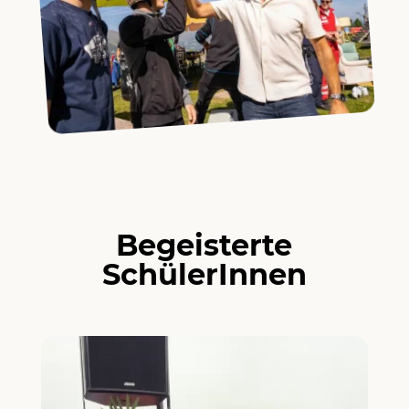
Begeisterte
SchülerInnen