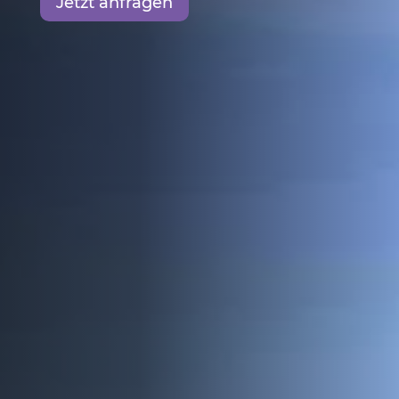
Jetzt anfragen