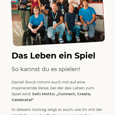
Das Leben ein Spiel
So kannst du es spielen!
Daniel Stock nimmt euch mit auf eine
inspirierende Reise, bei der das Leben zum
Spiel wird.
Sein Motto: „Connect, Create,
Celebrate!“
In diesem Vortrag zeigt er euch, wie ihr mit der