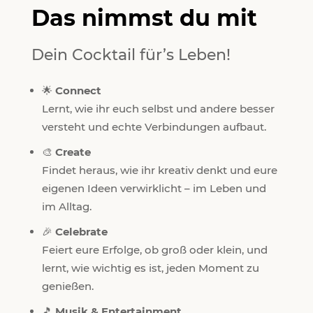
Das nimmst du mit
Dein Cocktail für’s Leben!
🌟
Connect
Lernt, wie ihr euch selbst und andere besser
versteht und echte Verbindungen aufbaut.
🎨
Create
Findet heraus, wie ihr kreativ denkt und eure
eigenen Ideen verwirklicht – im Leben und
im Alltag.
🎉
Celebrate
Feiert eure Erfolge, ob groß oder klein, und
lernt, wie wichtig es ist, jeden Moment zu
genießen.
🎵
Musik & Entertainment