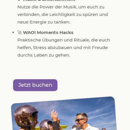
Nutze die Power der Musik, um euch zu
verbinden, die Leichtigkeit zu spüren und
neue Energie zu tanken.
🚀
WAO! Moments Hacks
Praktische Übungen und Rituale, die euch
helfen, Stress abzubauen und mit Freude
durchs Leben zu gehen.
Jetzt buchen